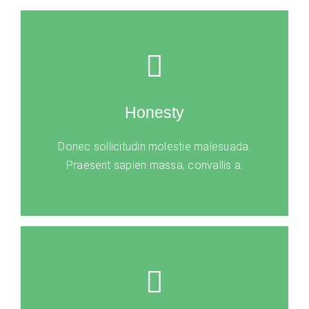
Honesty
Donec sollicitudin molestie malesuada.
Praesent sapien massa, convallis a.