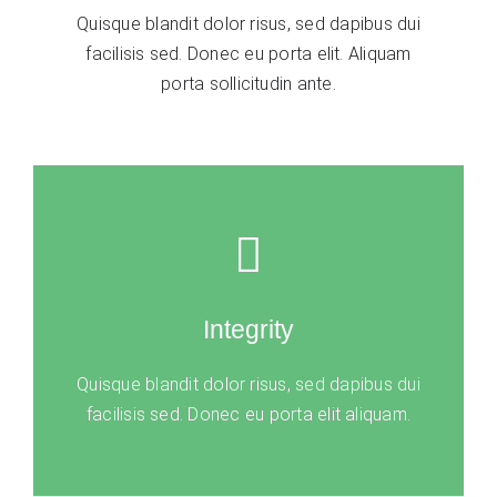
Quisque blandit dolor risus, sed dapibus dui
facilisis sed. Donec eu porta elit. Aliquam
porta sollicitudin ante.
Integrity
Quisque blandit dolor risus, sed dapibus dui
facilisis sed. Donec eu porta elit aliquam.